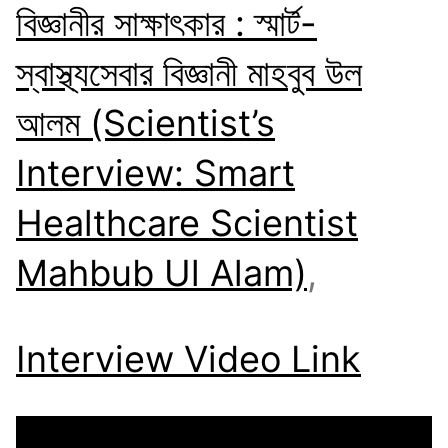
বিজ্ঞানীর সাক্ষাৎকার : স্মার্ট-
স্বাস্থ্যসেবার বিজ্ঞানী মাহবুব উল
আলম (Scientist’s
Interview: Smart
Healthcare Scientist
Mahbub Ul Alam)
,
Interview Video Link